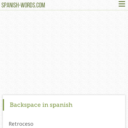
≡
SPANISH-WORDS.COM
Backspace in spanish
Retroceso