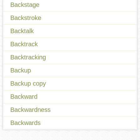
Backstage
Backstroke
Backtalk
Backtrack
Backtracking
Backup
Backup copy
Backward
Backwardness
Backwards