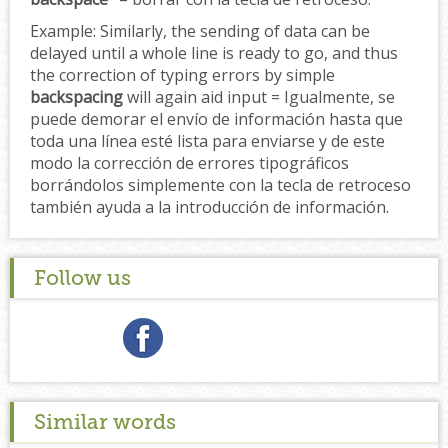
Example:
Similarly, the sending of data can be
delayed until a whole line is ready to go, and thus
the correction of typing errors by simple
backspacing
will again aid input = Igualmente, se
puede demorar el envío de información hasta que
toda una línea esté lista para enviarse y de este
modo la corrección de errores tipográficos
borrándolos simplemente con la tecla de retroceso
también ayuda a la introducción de información.
Follow us
Similar words