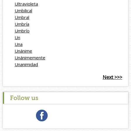
Ultravioleta
Umbilical
Umbral
Umbría
Umbrío
Un
Una
Unánime
Unánimemente
Unanimidad
Next >>>
Follow us